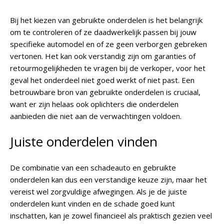
Bij het kiezen van gebruikte onderdelen is het belangrijk
om te controleren of ze daadwerkelijk passen bij jouw
specifieke automodel en of ze geen verborgen gebreken
vertonen. Het kan ook verstandig zijn om garanties of
retourmogelijkheden te vragen bij de verkoper, voor het
geval het onderdeel niet goed werkt of niet past. Een
betrouwbare bron van gebruikte onderdelen is cruciaal,
want er zijn helaas ook oplichters die onderdelen
aanbieden die niet aan de verwachtingen voldoen.
Juiste onderdelen vinden
De combinatie van een schadeauto en gebruikte
onderdelen kan dus een verstandige keuze zijn, maar het
vereist wel zorgvuldige afwegingen. Als je de juiste
onderdelen kunt vinden en de schade goed kunt
inschatten, kan je zowel financieel als praktisch gezien veel