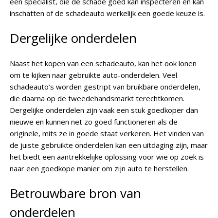
een specialist, die de schade goed kan inspecteren en kan
inschatten of de schadeauto werkelijk een goede keuze is.
Dergelijke onderdelen
Naast het kopen van een schadeauto, kan het ook lonen
om te kijken naar gebruikte auto-onderdelen. Veel
schadeauto’s worden gestript van bruikbare onderdelen,
die daarna op de tweedehandsmarkt terechtkomen.
Dergelijke onderdelen zijn vaak een stuk goedkoper dan
nieuwe en kunnen net zo goed functioneren als de
originele, mits ze in goede staat verkeren. Het vinden van
de juiste gebruikte onderdelen kan een uitdaging zijn, maar
het biedt een aantrekkelijke oplossing voor wie op zoek is
naar een goedkope manier om zijn auto te herstellen.
Betrouwbare bron van
onderdelen