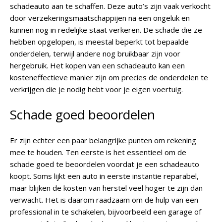
schadeauto aan te schaffen. Deze auto’s zijn vaak verkocht
door verzekeringsmaatschappijen na een ongeluk en
kunnen nog in redelijke staat verkeren. De schade die ze
hebben opgelopen, is meestal beperkt tot bepaalde
onderdelen, terwijl andere nog bruikbaar zijn voor
hergebruik. Het kopen van een schadeauto kan een
kosteneffectieve manier zijn om precies de onderdelen te
verkrijgen die je nodig hebt voor je eigen voertuig.
Schade goed beoordelen
Er zijn echter een paar belangrijke punten om rekening
mee te houden. Ten eerste is het essentieel om de
schade goed te beoordelen voordat je een schadeauto
koopt. Soms lijkt een auto in eerste instantie reparabel,
maar blijken de kosten van herstel veel hoger te zijn dan
verwacht. Het is daarom raadzaam om de hulp van een
professional in te schakelen, bijvoorbeeld een garage of