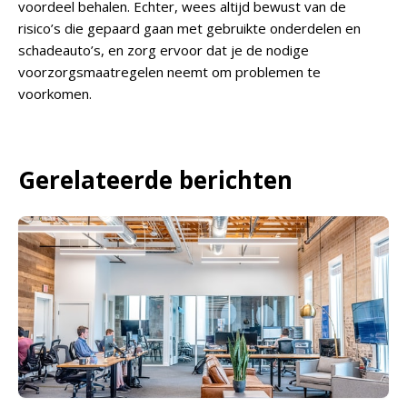
voordeel behalen. Echter, wees altijd bewust van de
risico’s die gepaard gaan met gebruikte onderdelen en
schadeauto’s, en zorg ervoor dat je de nodige
voorzorgsmaatregelen neemt om problemen te
voorkomen.
Gerelateerde berichten