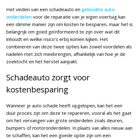
Het vinden van een schadeauto en
gebruikte auto-
onderdelen
voor de reparatie van je eigen voertuig kan
een slimme manier zijn om kosten te besparen, maar het is
belangrijk om goed geïnformeerd te zijn over wat dit
inhoudt en welke risico’s erbij komen kijken. Het
combineren van deze twee opties kan zowel voordelen als
nadelen met zich meebrengen, afhankelijk van hoe je de
zoektocht en het herstel aanpakt.
Schadeauto zorgt voor
kostenbesparing
Wanneer je auto schade heeft opgelopen, kan het een
duur proces zijn om deze te repareren, vooral als het gaat
om het vervangen van grote onderdelen zoals deuren,
bumpers of motoronderdelen. In plaats van alles nieuw aan
te schaffen, kan het een goede optie zijn om een